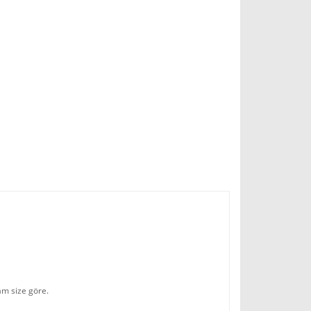
am size göre.