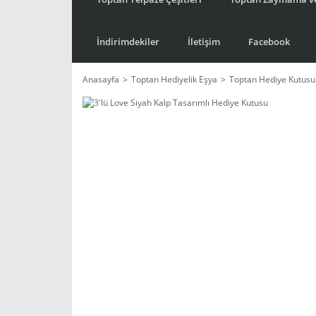
İndirimdekiler
İletişim
Facebook
Anasayfa
Toptan Hediyelik Eşya
Toptan Hediye Kutusu