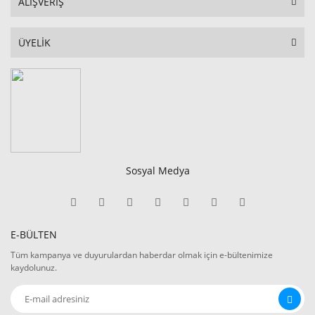
ALIŞVERİŞ
ÜYELİK
Sosyal Medya
E-BÜLTEN
Tüm kampanya ve duyurulardan haberdar olmak için e-bültenimize
kaydolunuz.