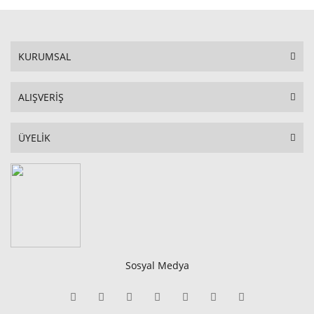
KURUMSAL
ALIŞVERİŞ
ÜYELİK
Sosyal Medya