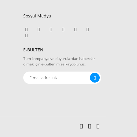
Sosyal Medya
E-BÜLTEN
Tüm kampanya ve duyurulardan haberdar
olmak için e-bültenimize kaydolunuz.