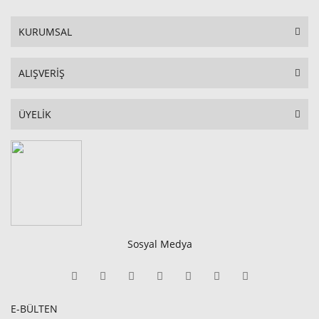
KURUMSAL
ALIŞVERİŞ
ÜYELİK
Sosyal Medya
E-BÜLTEN