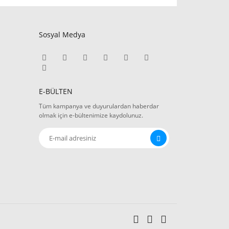
Sosyal Medya
E-BÜLTEN
Tüm kampanya ve duyurulardan haberdar
olmak için e-bültenimize kaydolunuz.