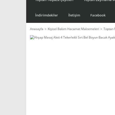
İndirimdekiler
İletişim
Facebook
Anasayfa
Kişisel Bakım Hacamat Malzemeleri
Toptan 