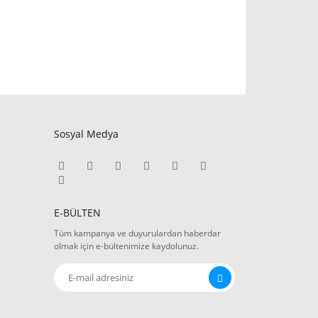
Sosyal Medya
E-BÜLTEN
Tüm kampanya ve duyurulardan haberdar
olmak için e-bültenimize kaydolunuz.