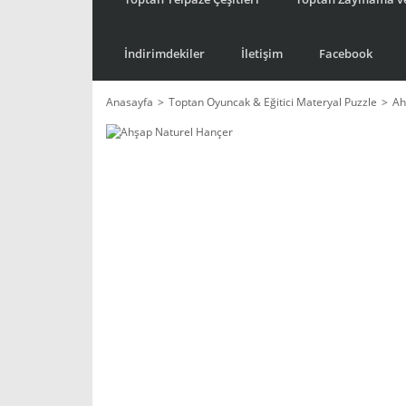
İndirimdekiler
İletişim
Facebook
Anasayfa
Toptan Oyuncak & Eğitici Materyal Puzzle
Ah