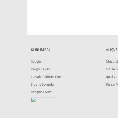
KURUMSAL
ALIŞVE
İletişim
Mesafel
Kargo Takibi
Gizlilik
Havale Bildirim Formu
İptal ve
Sipariş Sorgula
Kişisel 
İletişim Formu