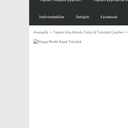
İndirimdekiler
İletişim
Facebook
Anasayfa
Toptan Hoş Kokulu Tütsü & Tütsülük Çeşitleri