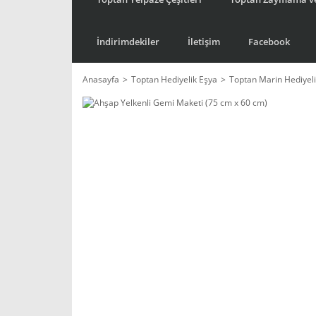
İndirimdekiler
İletişim
Facebook
Anasayfa
Toptan Hediyelik Eşya
Toptan Marin Hediyeli