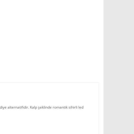
e alternatifidir. Kalp şeklinde romantik sihirli led