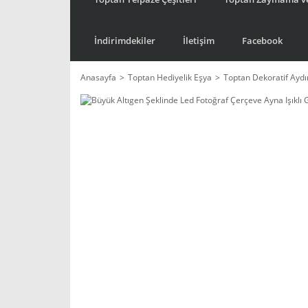
İndirimdekiler
İletişim
Facebook
Anasayfa
Toptan Hediyelik Eşya
Toptan Dekoratif Ayd