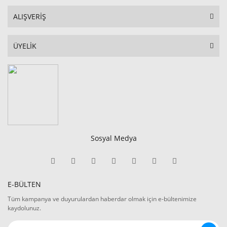
ALIŞVERİŞ
ÜYELİK
Sosyal Medya
E-BÜLTEN
Tüm kampanya ve duyurulardan haberdar olmak için e-bültenimize
kaydolunuz.