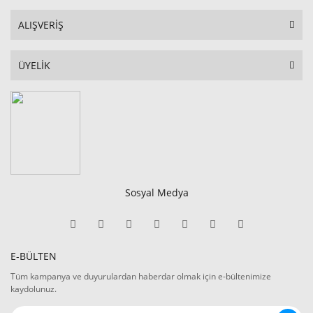
ALIŞVERİŞ
ÜYELİK
Sosyal Medya
E-BÜLTEN
Tüm kampanya ve duyurulardan haberdar olmak için e-bültenimize
kaydolunuz.