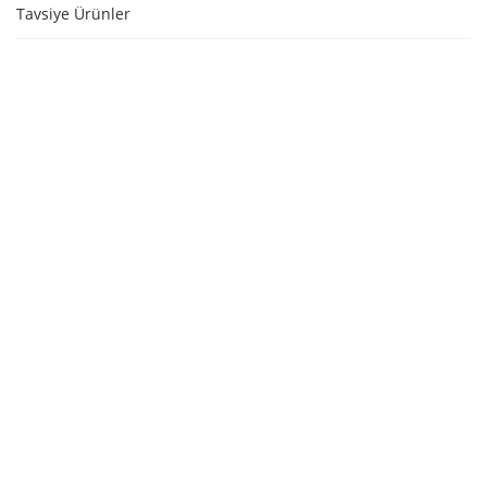
Tavsiye Ürünler