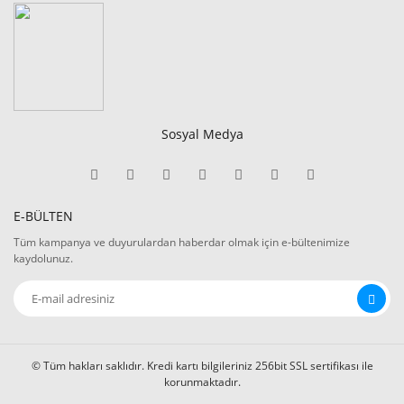
Sosyal Medya
E-BÜLTEN
Tüm kampanya ve duyurulardan haberdar olmak için e-bültenimize
kaydolunuz.
© Tüm hakları saklıdır. Kredi kartı bilgileriniz 256bit SSL sertifikası ile
korunmaktadır.