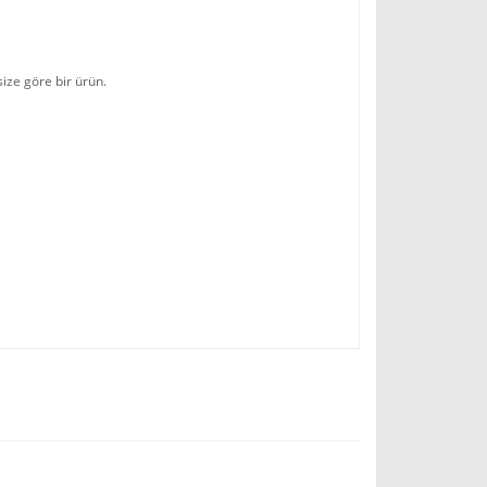
size göre bir ürün.