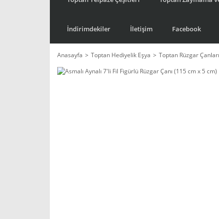
İndirimdekiler
İletişim
Facebook
Anasayfa
Toptan Hediyelik Eşya
Toptan Rüzgar Çanlar