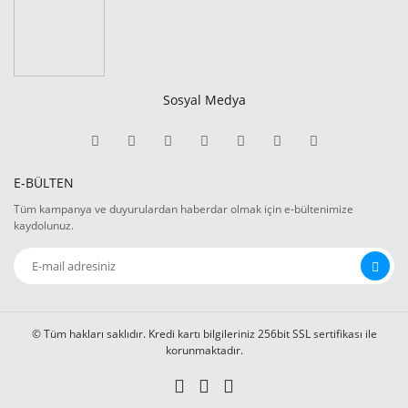
Sosyal Medya
E-BÜLTEN
Tüm kampanya ve duyurulardan haberdar olmak için e-bültenimize
kaydolunuz.
© Tüm hakları saklıdır. Kredi kartı bilgileriniz 256bit SSL sertifikası ile
korunmaktadır.