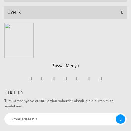
ÜYELİK
Sosyal Medya
E-BÜLTEN
Tüm kampanya ve duyurulardan haberdar olmak için e-bültenimize
kaydolunuz.