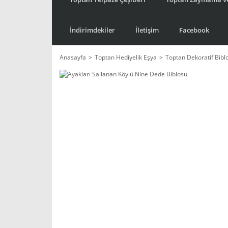
İndirimdekiler
İletişim
Facebook
Anasayfa
Toptan Hediyelik Eşya
Toptan Dekoratif Bibl