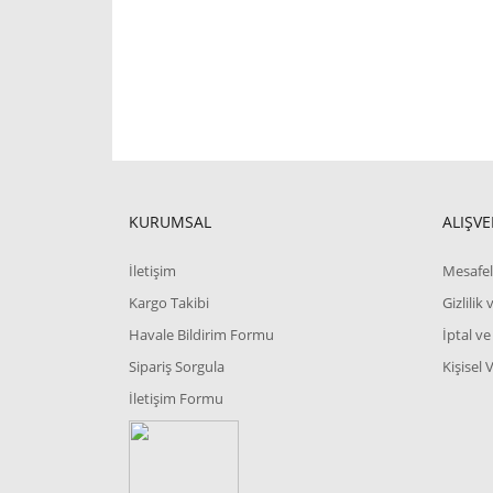
KURUMSAL
ALIŞVE
İletişim
Mesafel
Kargo Takibi
Gizlilik
Havale Bildirim Formu
İptal ve
Sipariş Sorgula
Kişisel 
İletişim Formu