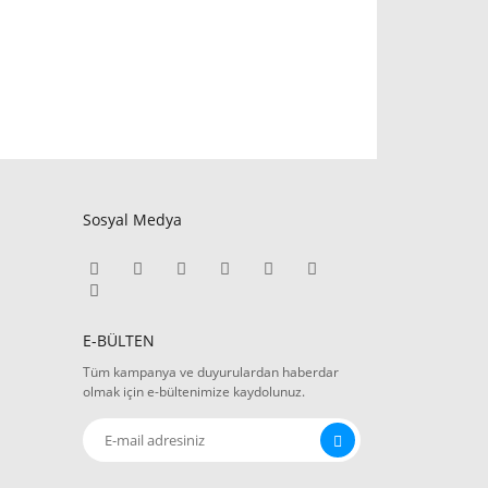
Sosyal Medya
E-BÜLTEN
Tüm kampanya ve duyurulardan haberdar
olmak için e-bültenimize kaydolunuz.