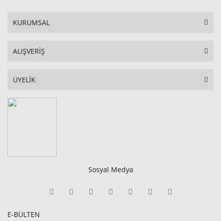
KURUMSAL
ALIŞVERİŞ
ÜYELİK
Sosyal Medya
E-BÜLTEN