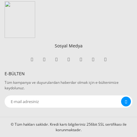
Sosyal Medya
E-BÜLTEN
Tüm kampanya ve duyurulardan haberdar olmak için e-bültenimize
kaydolunuz.
© Tüm hakları saklıdır. Kredi kartı bilgileriniz 256bit SSL sertifikası ile
korunmaktadır.