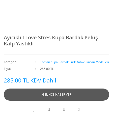
Ayıcıklı I Love Stres Kupa Bardak Peluş
Kalp Yastıklı
Kategori
Toptan Kupa Bardak Türk Kahve Fincan Modelleri
Fiyat
285,00 TL
285,00 TL KDV Dahil
GELİNCE HABER VER