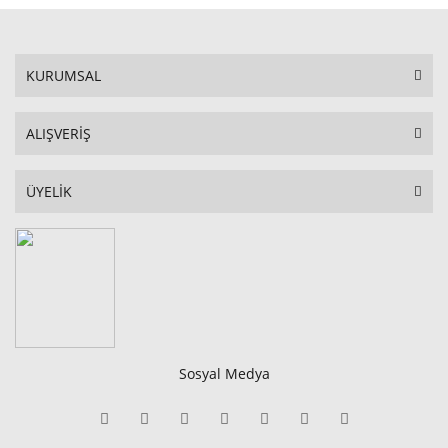
KURUMSAL
ALIŞVERİŞ
ÜYELİK
Sosyal Medya