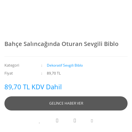
Bahçe Salıncağında Oturan Sevgili Biblo
Kategori
Dekoratif Sevgili Biblo
Fiyat
89,70 TL
89,70 TL KDV Dahil
GELİNCE HABER VER