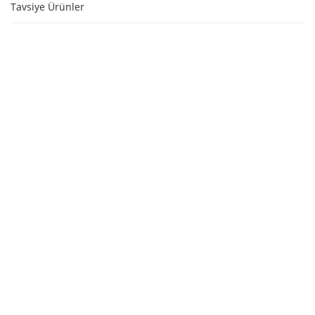
Tavsiye Ürünler