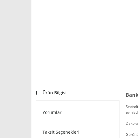
Ürün Bilgisi
Bank
Sevimli
Yorumlar
evinizd
Dekora
Taksit Seçenekleri
Görünüm