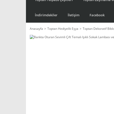
İndirimdekiler
İletişim
Facebook
Anasayfa
Toptan Hediyelik Eşya
Toptan Dekoratif Bibl