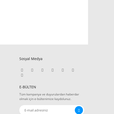
Sosyal Medya
E-BÜLTEN
Tüm kampanya ve duyurulardan haberdar
olmak için e-bültenimize kaydolunuz.