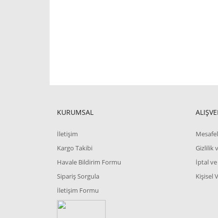
KURUMSAL
ALIŞVE
İletişim
Mesafel
Kargo Takibi
Gizlilik
Havale Bildirim Formu
İptal ve
Sipariş Sorgula
Kişisel 
İletişim Formu