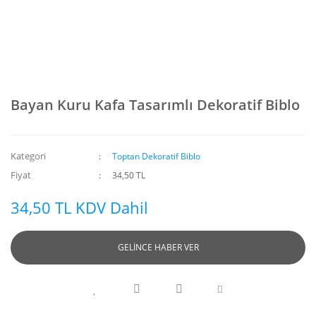
Bayan Kuru Kafa Tasarımlı Dekoratif Biblo
Kategori
Toptan Dekoratif Biblo
Fiyat
34,50 TL
34,50 TL KDV Dahil
GELİNCE HABER VER