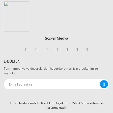
Sosyal Medya
E-BÜLTEN
Tüm kampanya ve duyurulardan haberdar olmak için e-bültenimize
kaydolunuz.
© Tüm hakları saklıdır. Kredi kartı bilgileriniz 256bit SSL sertifikası ile
korunmaktadır.