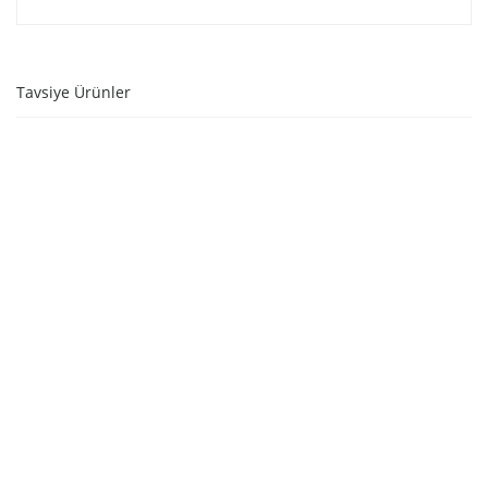
Tavsiye Ürünler