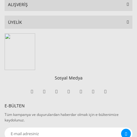
ALIŞVERİŞ
ÜYELİK
Sosyal Medya
E-BÜLTEN
Tüm kampanya ve duyurulardan haberdar olmak için e-bültenimize
kaydolunuz.