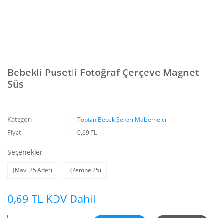
Bebekli Pusetli Fotoğraf Çerçeve Magnet
Süs
Kategori
Toptan Bebek Şekeri Malzemeleri
Fiyat
0,69 TL
Seçenekler
(Mavi 25 Adet)
(Pembe 25)
0,69 TL KDV Dahil