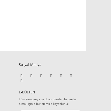
Sosyal Medya
E-BÜLTEN
Tüm kampanya ve duyurulardan haberdar
olmak için e-bültenimize kaydolunuz.