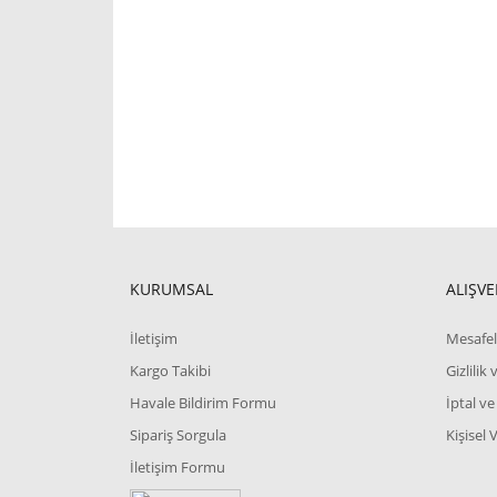
KURUMSAL
ALIŞVE
İletişim
Mesafel
Kargo Takibi
Gizlilik
Havale Bildirim Formu
İptal ve
Sipariş Sorgula
Kişisel 
İletişim Formu