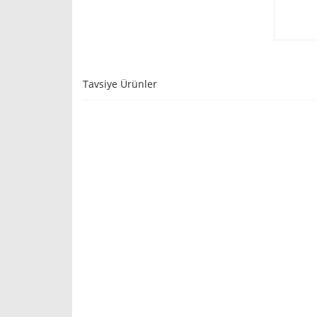
Tavsiye Ürünler