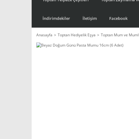
İndirimdekiler
İletişim
Facebook
Anasayfa
Toptan Hediyelik Eşya
Toptan Mum ve Mumlu