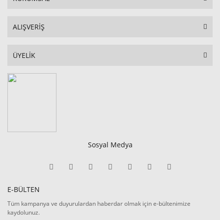
ALIŞVERİŞ
ÜYELİK
Sosyal Medya
E-BÜLTEN
Tüm kampanya ve duyurulardan haberdar olmak için e-bültenimize
kaydolunuz.