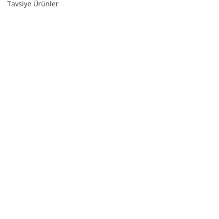
Tavsiye Ürünler