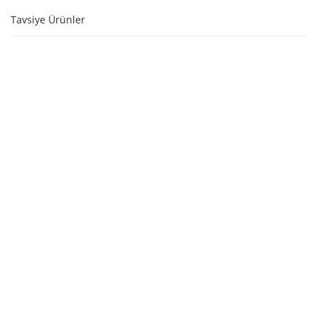
Tavsiye Ürünler