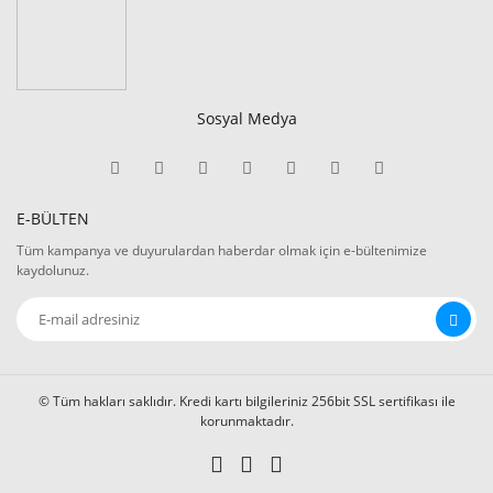
Sosyal Medya
E-BÜLTEN
Tüm kampanya ve duyurulardan haberdar olmak için e-bültenimize
kaydolunuz.
© Tüm hakları saklıdır. Kredi kartı bilgileriniz 256bit SSL sertifikası ile
korunmaktadır.