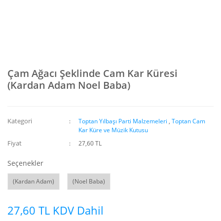
Çam Ağacı Şeklinde Cam Kar Küresi
(Kardan Adam Noel Baba)
Kategori
Toptan Yılbaşı Parti Malzemeleri
,
Toptan Cam
Kar Küre ve Müzik Kutusu
Fiyat
27,60 TL
Seçenekler
(Kardan Adam)
(Noel Baba)
27,60 TL KDV Dahil