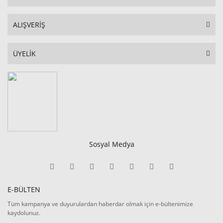
ALIŞVERİŞ
ÜYELİK
Sosyal Medya
E-BÜLTEN
Tüm kampanya ve duyurulardan haberdar olmak için e-bültenimize
kaydolunuz.