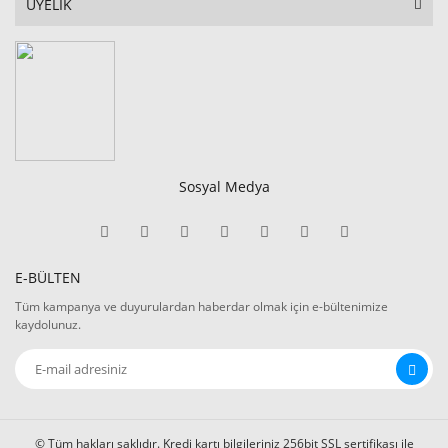
ÜYELİK
Sosyal Medya
E-BÜLTEN
Tüm kampanya ve duyurulardan haberdar olmak için e-bültenimize
kaydolunuz.
© Tüm hakları saklıdır. Kredi kartı bilgileriniz 256bit SSL sertifikası ile