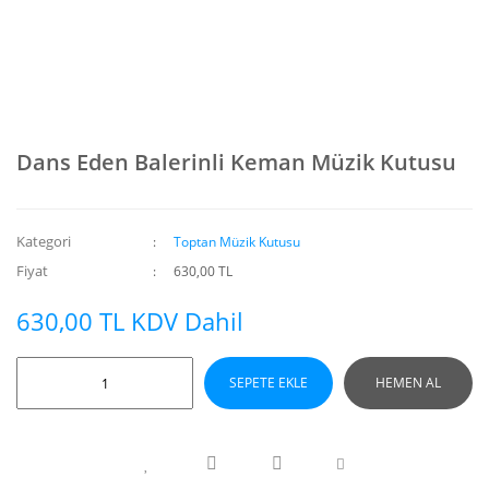
Dans Eden Balerinli Keman Müzik Kutusu
Kategori
Toptan Müzik Kutusu
Fiyat
630,00 TL
630,00 TL KDV Dahil
SEPETE EKLE
HEMEN AL