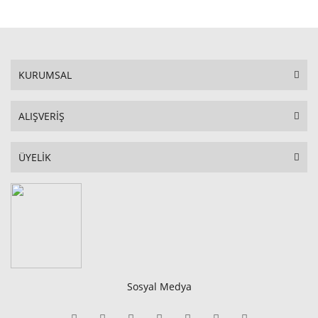
KURUMSAL
ALIŞVERİŞ
ÜYELİK
Sosyal Medya