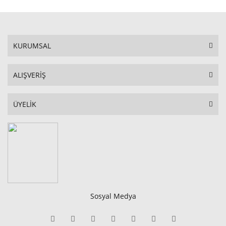
KURUMSAL
ALIŞVERİŞ
ÜYELİK
Sosyal Medya