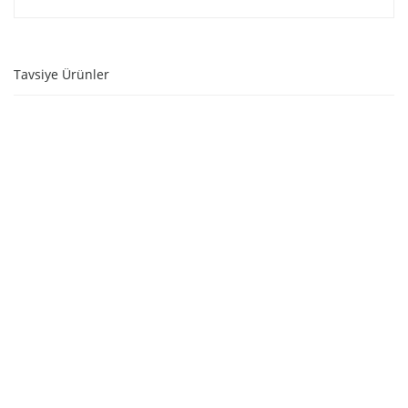
Tavsiye Ürünler