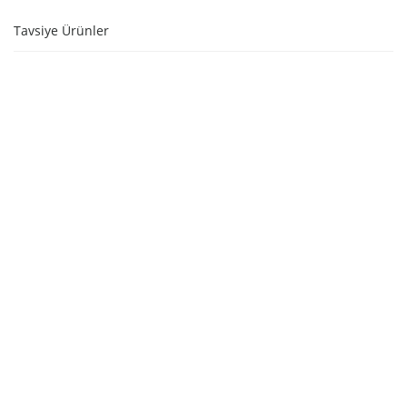
Tavsiye Ürünler