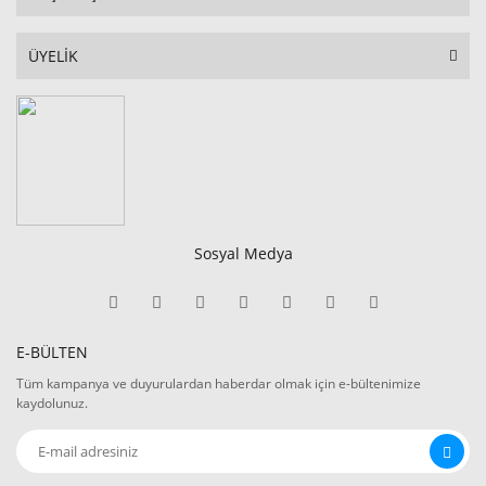
ÜYELİK
Sosyal Medya
E-BÜLTEN
Tüm kampanya ve duyurulardan haberdar olmak için e-bültenimize
kaydolunuz.