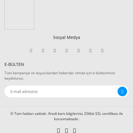
Sosyal Medya
E-BÜLTEN
Tüm kampanya ve duyurulardan haberdar olmak için e-bültenimize
kaydolunuz.
© Tüm hakları saklıdır. Kredi kartı bilgileriniz 256bit SSL sertifikası ile
korunmaktadır.