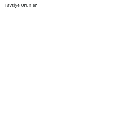
Tavsiye Ürünler