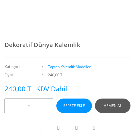
Dekoratif Dünya Kalemlik
Kategori
Toptan Kalemlik Modelleri
Fiyat
240,00 TL
240,00 TL KDV Dahil
SEPETE EKLE
HEMEN AL