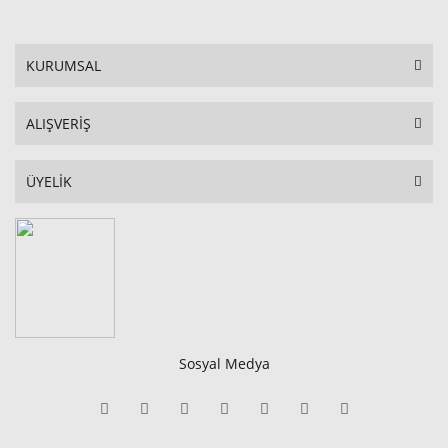
KURUMSAL
ALIŞVERİŞ
ÜYELİK
Sosyal Medya