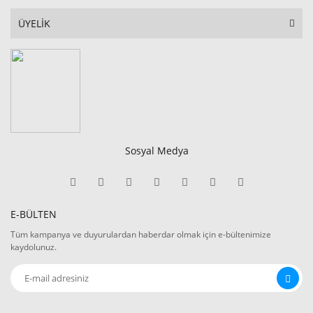
ÜYELİK
Sosyal Medya
E-BÜLTEN
Tüm kampanya ve duyurulardan haberdar olmak için e-bültenimize
kaydolunuz.