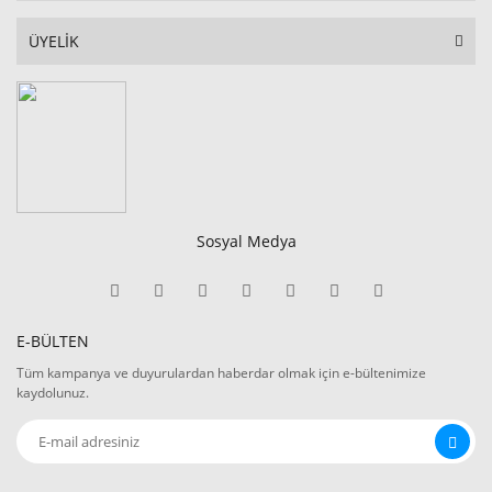
ÜYELİK
Sosyal Medya
E-BÜLTEN
Tüm kampanya ve duyurulardan haberdar olmak için e-bültenimize
kaydolunuz.