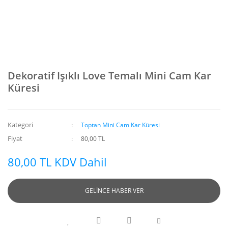
Dekoratif Işıklı Love Temalı Mini Cam Kar
Küresi
Kategori
Toptan Mini Cam Kar Küresi
Fiyat
80,00 TL
80,00 TL KDV Dahil
GELİNCE HABER VER