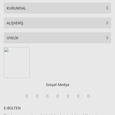
KURUMSAL
ALIŞVERİŞ
ÜYELİK
Sosyal Medya
E-BÜLTEN