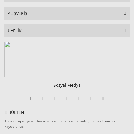
ALIŞVERİŞ
ÜYELİK
Sosyal Medya
E-BÜLTEN
Tüm kampanya ve duyurulardan haberdar olmak için e-bültenimize
kaydolunuz.