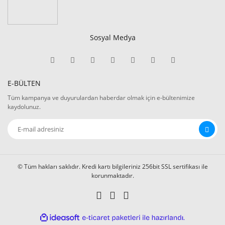
Sosyal Medya
E-BÜLTEN
Tüm kampanya ve duyurulardan haberdar olmak için e-bültenimize
kaydolunuz.
© Tüm hakları saklıdır. Kredi kartı bilgileriniz 256bit SSL sertifikası ile
korunmaktadır.
ile
ideasoft
e-