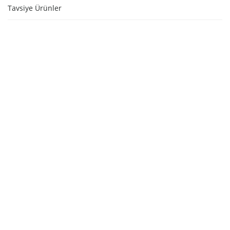
Tavsiye Ürünler