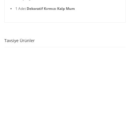
1 Adet
Dekoratif Kırmızı Kalp Mum
Tavsiye Ürünler