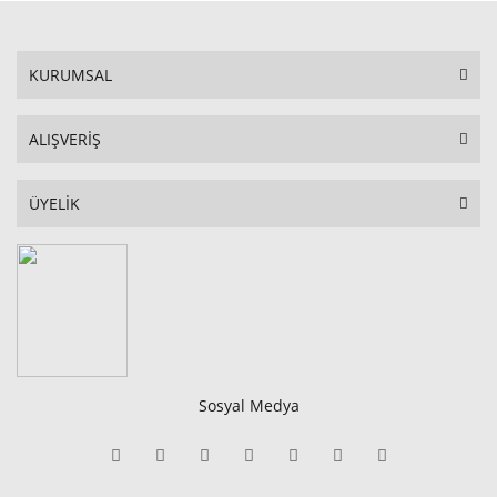
KURUMSAL
ALIŞVERİŞ
ÜYELİK
Sosyal Medya