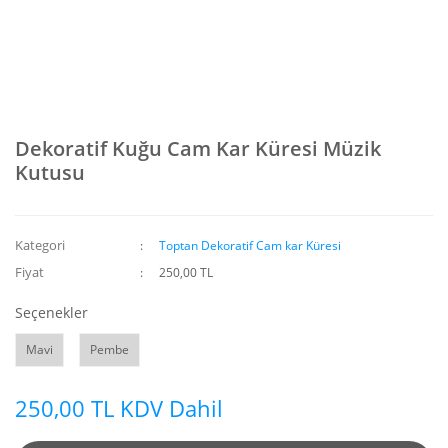
Dekoratif Kuğu Cam Kar Küresi Müzik
Kutusu
Kategori
Toptan Dekoratif Cam kar Küresi
Fiyat
250,00 TL
Seçenekler
Mavi
Pembe
250,00 TL KDV Dahil