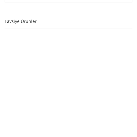
Tavsiye Ürünler