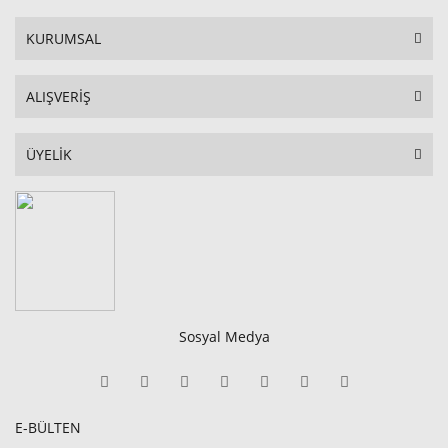
KURUMSAL
ALIŞVERİŞ
ÜYELİK
Sosyal Medya
E-BÜLTEN