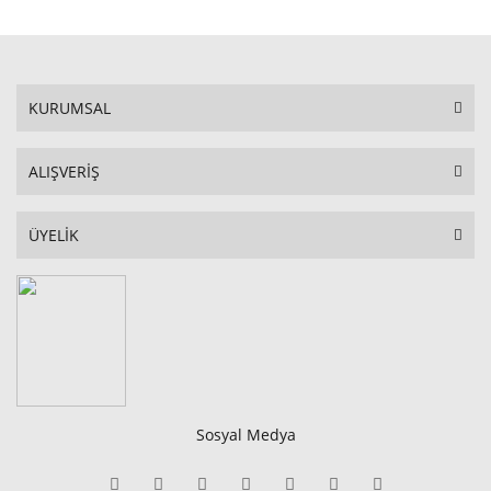
KURUMSAL
ALIŞVERİŞ
ÜYELİK
Sosyal Medya