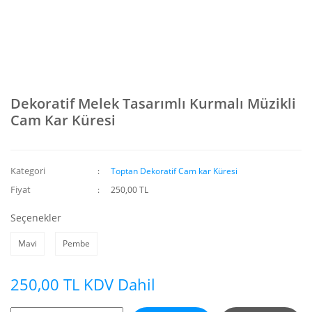
Dekoratif Melek Tasarımlı Kurmalı Müzikli
Cam Kar Küresi
Kategori
Toptan Dekoratif Cam kar Küresi
Fiyat
250,00 TL
Seçenekler
Mavi
Pembe
250,00 TL KDV Dahil