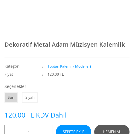
Dekoratif Metal Adam Müzisyen Kalemlik
Kategori
Toptan Kalemlik Modelleri
Fiyat
120,00 TL
Seçenekler
Sarı
Siyah
120,00 TL KDV Dahil
SEPETE EKLE
HEMEN AL