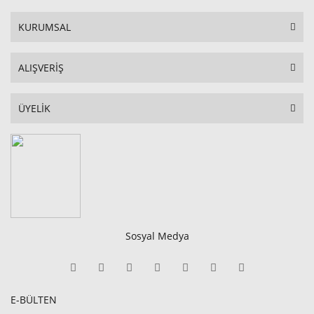
KURUMSAL
ALIŞVERİŞ
ÜYELİK
Sosyal Medya
E-BÜLTEN