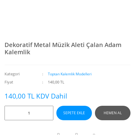
Dekoratif Metal Müzik Aleti Çalan Adam
Kalemlik
Kategori
Toptan Kalemlik Modelleri
Fiyat
140,00 TL
140,00 TL KDV Dahil
SEPETE EKLE
HEMEN AL