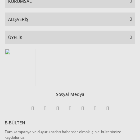
KURUMSAL
ALIŞVERİŞ
ÜYELİK
Sosyal Medya
E-BÜLTEN
Tüm kampanya ve duyurulardan haberdar olmak için e-bültenimize
kaydolunuz.