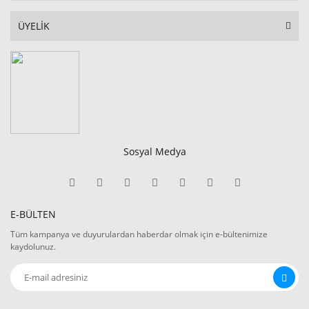
ÜYELİK
Sosyal Medya
E-BÜLTEN
Tüm kampanya ve duyurulardan haberdar olmak için e-bültenimize
kaydolunuz.