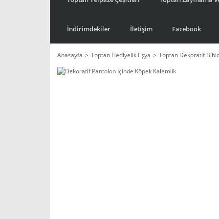
İndirimdekiler
İletişim
Facebook
Anasayfa
Toptan Hediyelik Eşya
Toptan Dekoratif Bibl