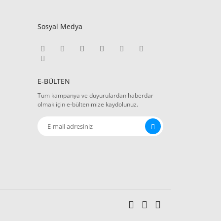
Sosyal Medya
E-BÜLTEN
Tüm kampanya ve duyurulardan haberdar
olmak için e-bültenimize kaydolunuz.